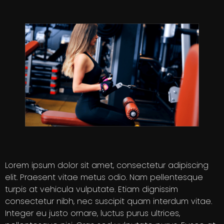
Lorem ipsum dolor sit amet, consectetur adipiscing
elit. Praesent vitae metus odio. Nam pellentesque
turpis at vehicula vulputate. Etiam dignissim
consectetur nibh, nec suscipit quam interdum vitae.
Integer eu justo ornare, luctus purus ultrices,